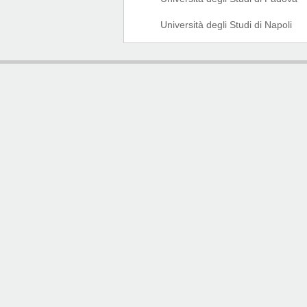
Università degli Studi di Napoli