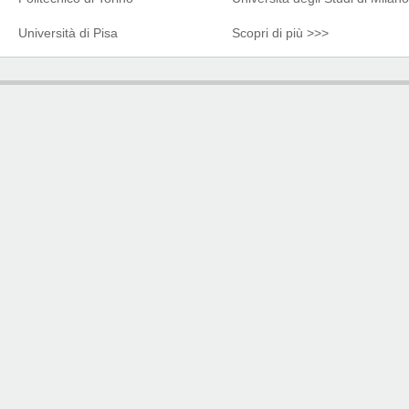
Università di Pisa
Scopri di più >>>